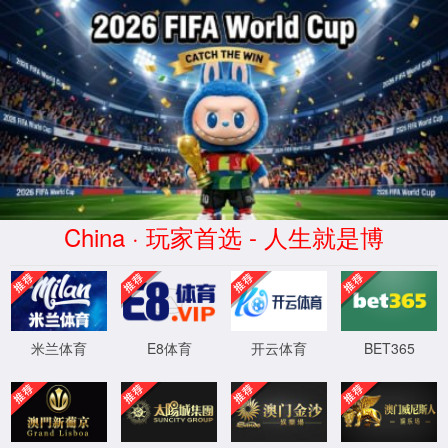
关于我们
集团介绍
集团架构
集团领导