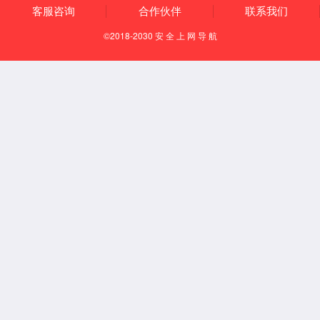
昆剧院
锡剧团
扬剧团
话剧院
歌剧舞剧院
交响乐团
民族乐团
评弹团
木偶剧团