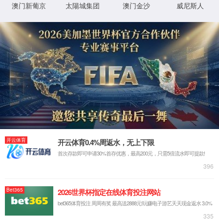
新闻资讯
头条新闻
媒体资讯
党建新闻
人事任免
公告公示