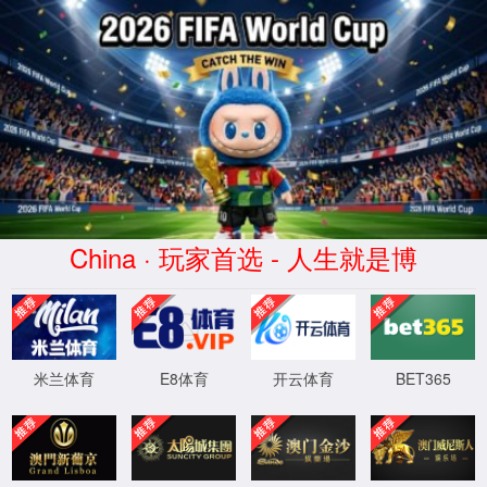
关于我们
集团介绍
集团架构
集团领导