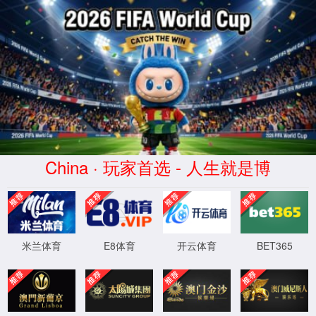
关于我们
集团介绍
集团架构
集团领导