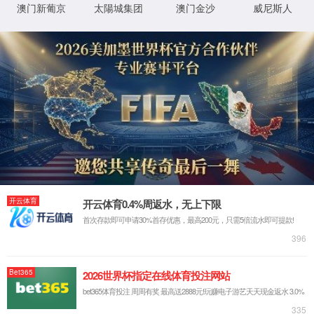
新闻资讯
头条新闻
媒体资讯
党建新闻
人事任免
公告公示