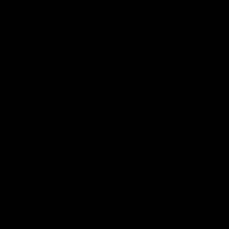
精品剧目
京剧
昆剧
锡剧
扬剧
话剧
歌剧舞剧
交响乐
民族乐
评弹