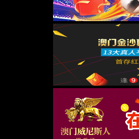
新闻资讯
头条新闻
媒体资讯
党建新闻
人事任免
公告公示