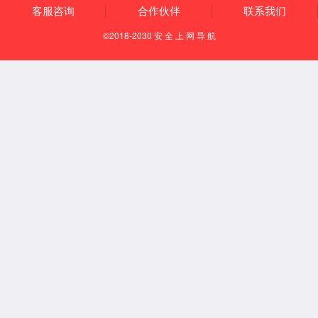
昆剧院
锡剧团
扬剧团
话剧院
歌剧舞剧院
交响乐团
民族乐团
评弹团
木偶剧团