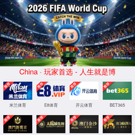
关于我们
集团介绍
集团架构
集团领导